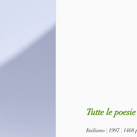
Tutte le poesi
Italiano | 1997 | 1468