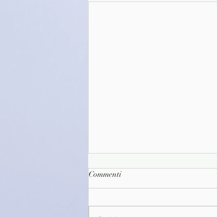
Commenti