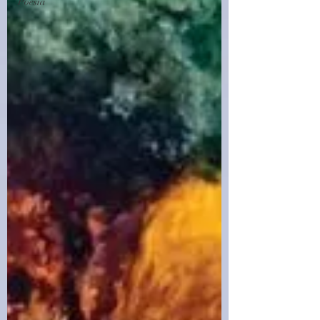
Poesia