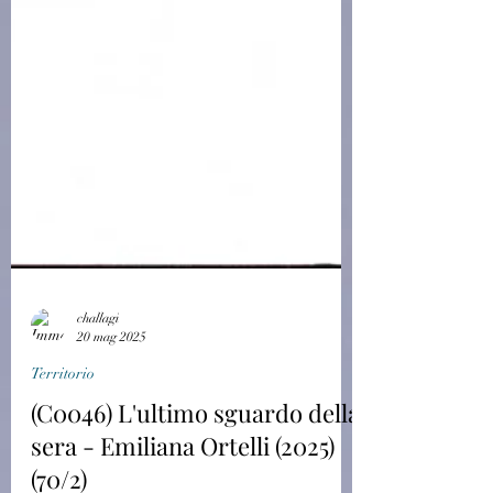
challagi
20 mag 2025
Territorio