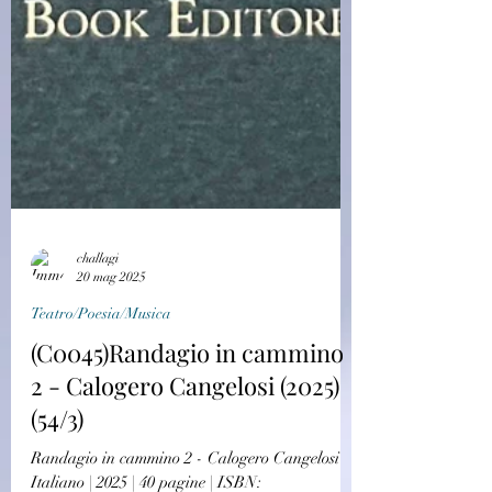
challagi
20 mag 2025
Teatro/Poesia/Musica