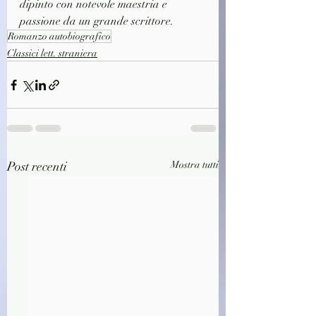
dipinto con notevole maestria e 
passione da un grande scrittore.
Romanzo autobiografico
Classici lett. straniera
Post recenti
Mostra tutti