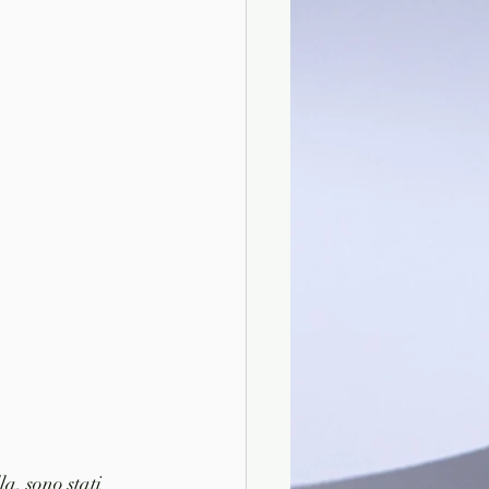
a, sono stati 