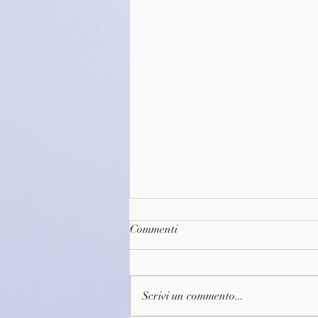
Commenti
Scrivi un commento...