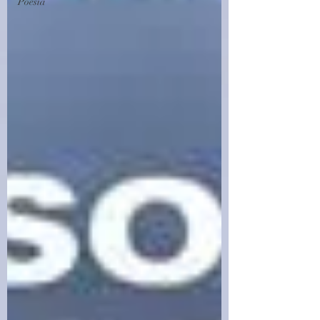
Poesia