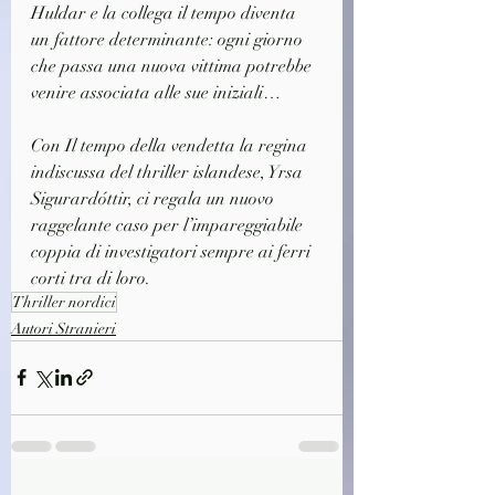
Huldar e la collega il tempo diventa 
un fattore determinante: ogni giorno 
che passa una nuova vittima potrebbe 
venire associata alle sue iniziali…
Con Il tempo della vendetta la regina 
indiscussa del thriller islandese, Yrsa 
Sigurardóttir, ci regala un nuovo 
raggelante caso per l’impareggiabile 
coppia di investigatori sempre ai ferri 
corti tra di loro.
Thriller nordici
Autori Stranieri