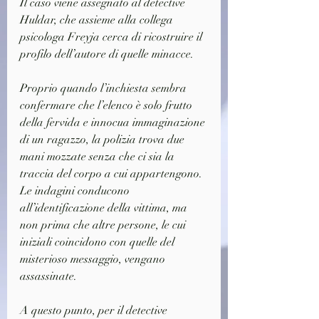
Il caso viene assegnato al detective 
Huldar, che assieme alla collega 
psicologa Freyja cerca di ricostruire il 
profilo dell’autore di quelle minacce.
Proprio quando l’inchiesta sembra 
confermare che l’elenco è solo frutto 
della fervida e innocua immaginazione 
di un ragazzo, la polizia trova due 
mani mozzate senza che ci sia la 
traccia del corpo a cui appartengono. 
Le indagini conducono 
all’identificazione della vittima, ma 
non prima che altre persone, le cui 
iniziali coincidono con quelle del 
misterioso messaggio, vengano 
assassinate.
A questo punto, per il detective 