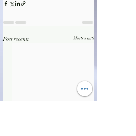
Post recenti
Mostra tutti