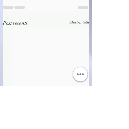
Post recenti
Mostra tutti