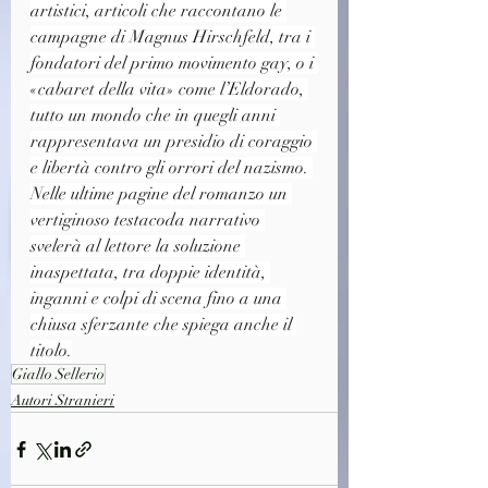
artistici, articoli che raccontano le 
campagne di Magnus Hirschfeld, tra i 
fondatori del primo movimento gay, o i 
«cabaret della vita» come l’Eldorado, 
tutto un mondo che in quegli anni 
rappresentava un presidio di coraggio 
e libertà contro gli orrori del nazismo. 
Nelle ultime pagine del romanzo un 
vertiginoso testacoda narrativo 
svelerà al lettore la soluzione 
inaspettata, tra doppie identità, 
inganni e colpi di scena fino a una 
chiusa sferzante che spiega anche il 
titolo.
Giallo Sellerio
Autori Stranieri