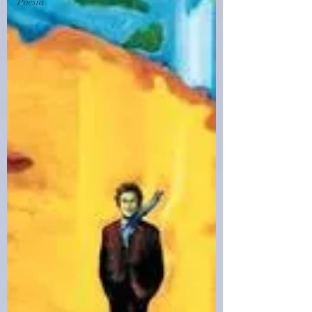
Poesia