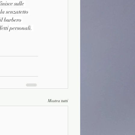
inisce sulle 
la senzatetto 
il burbero 
etti personali. 
Mostra tutti