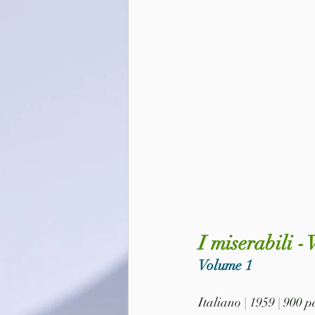
I miserabili -
Volume 1
Italiano | 1959 | 900 