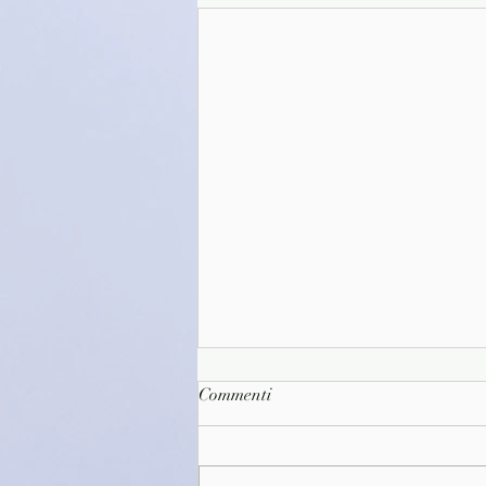
Commenti