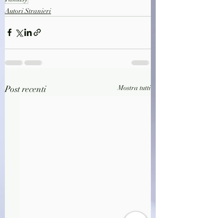
Autori Stranieri
Post recenti
Mostra tutti