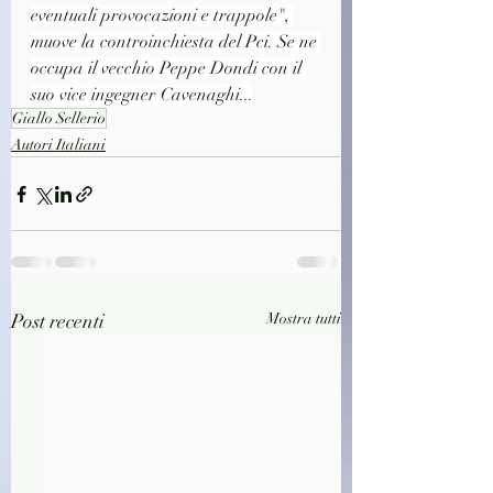
eventuali provocazioni e trappole", 
muove la controinchiesta del Pci. Se ne 
occupa il vecchio Peppe Dondi con il 
suo vice ingegner Cavenaghi...
Giallo Sellerio
Autori Italiani
Post recenti
Mostra tutti