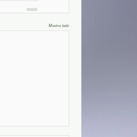
Mostra tutti