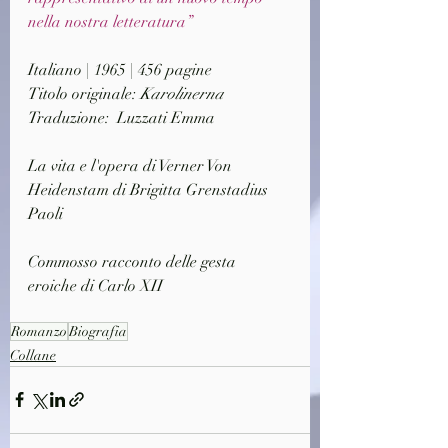
nella nostra letteratura”
Italiano | 1965 | 456 pagine
Titolo originale: 
Karolinerna
Traduzione:  Luzzati Emma
La vita e l'opera di Verner Von 
Heidenstam di Brigitta Grenstadius 
Paoli
Commosso racconto delle gesta 
eroiche di Carlo XII
Romanzo
Biografia
Collane