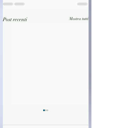
Post recenti
Mostra tutti