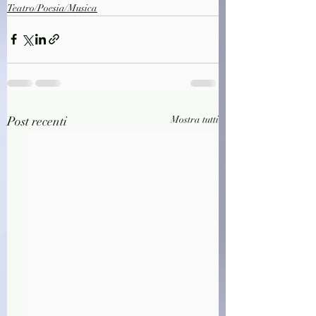
Teatro/Poesia/Musica
Post recenti
Mostra tutti