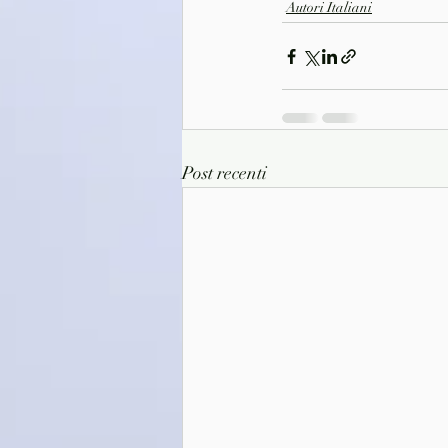
Autori Italiani
Post recenti