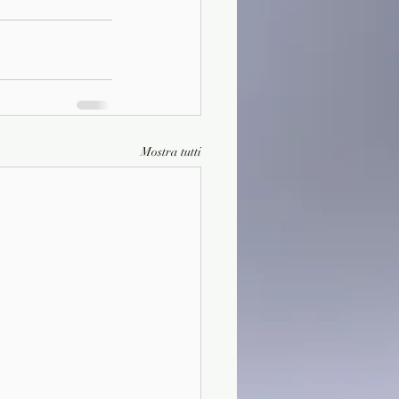
Mostra tutti