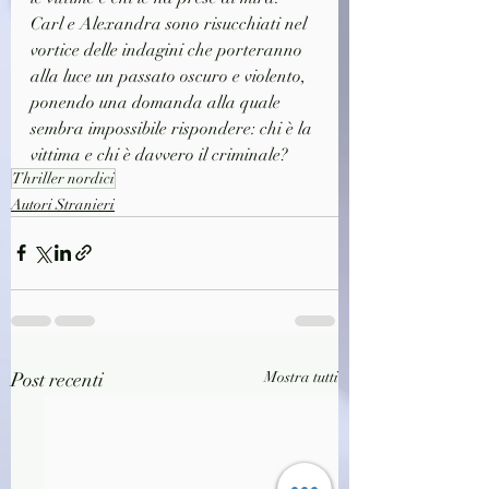
Carl e Alexandra sono risucchiati nel 
vortice delle indagini che porteranno 
alla luce un passato oscuro e violento, 
ponendo una domanda alla quale 
sembra impossibile rispondere: chi è la 
vittima e chi è davvero il criminale?
Thriller nordici
Autori Stranieri
Post recenti
Mostra tutti