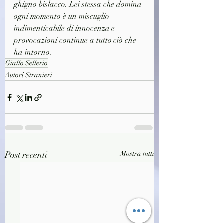
ghigno bislacco. Lei stessa che domina 
ogni momento è un miscuglio 
indimenticabile di innocenza e 
provocazioni continue a tutto ciò che 
ha intorno.
Giallo Sellerio
Autori Stranieri
Post recenti
Mostra tutti