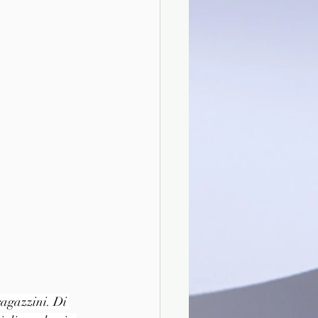
ragazzini. Di 