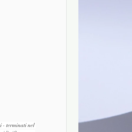
 - terminati nel 