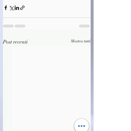
Post recenti
Mostra tutti