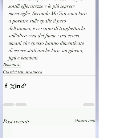
sottili efferatezze e le piú segrete 
meraviglie. Secondo Mo Yan sono loro 
a portare sulle spalle il peso 
dell'anima, e cercano di traghettarla 
sull'altra riva del fiume : tra esseri 
umani che spesso hanno dimenticato 
di essere stati anche loro, un giorno, 
figli e bambini.
Romanzo
Classici lett. straniera
Post recenti
Mostra tutti