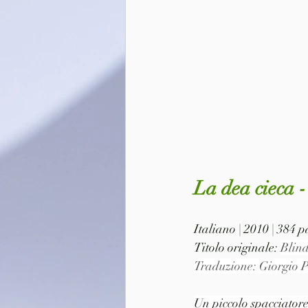
La dea cieca 
Italiano | 2010 | 384
Titolo originale: 
Blin
Traduzione: Giorgio 
Un piccolo spacciatore