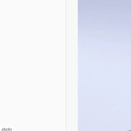
 stato 