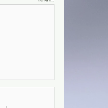
Mostra tutti