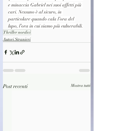
e minaccia Gabriel nei suoi affetti più 
cari. Nessuno è al sicuro, in 
particolare quando cala l’ora del 
lupo, l’ora in cui siamo più vulnerabili.
Thriller nordici
Autori Stranieri
Post recenti
Mostra tutti