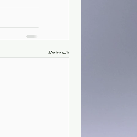
Mostra tutti