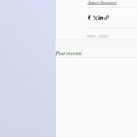
Autori Stranieri
Post recenti