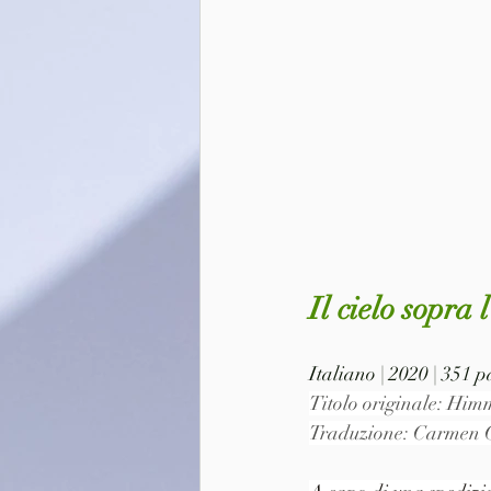
Il cielo sopra
Italiano | 2020 | 351 
Titolo originale: Him
Traduzione: Carmen G