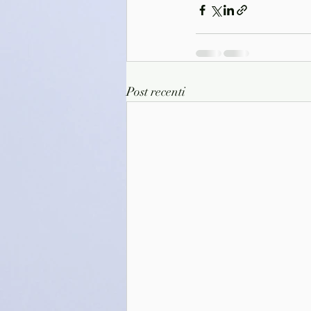
Post recenti