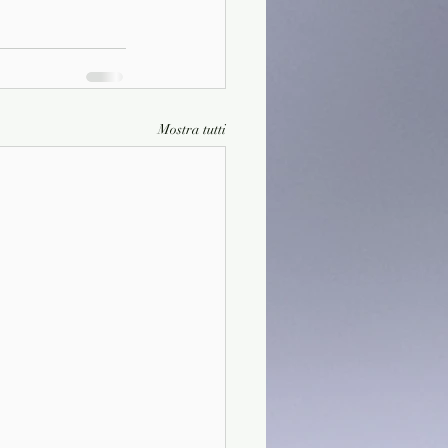
Mostra tutti