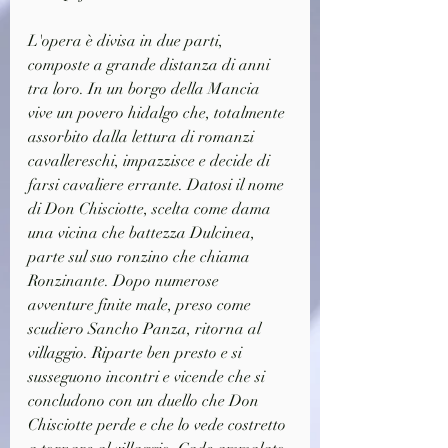
L'opera è divisa in due parti, 
composte a grande distanza di anni 
tra loro. In un borgo della Mancia 
vive un povero hidalgo che, totalmente 
assorbito dalla lettura di romanzi 
cavallereschi, impazzisce e decide di 
farsi cavaliere errante. Datosi il nome 
di Don Chisciotte, scelta come dama 
una vicina che battezza Dulcinea, 
parte sul suo ronzino che chiama 
Ronzinante. Dopo numerose 
avventure finite male, preso come 
scudiero Sancho Panza, ritorna al 
villaggio. Riparte ben presto e si 
susseguono incontri e vicende che si 
concludono con un duello che Don 
Chisciotte perde e che lo vede costretto 