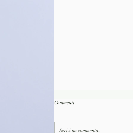
Commenti
Scrivi un commento...