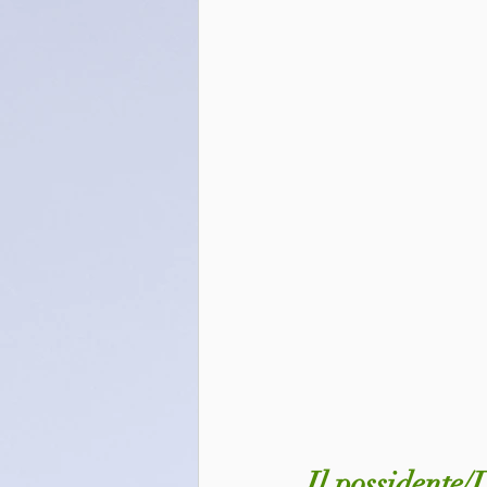
Il possidente/