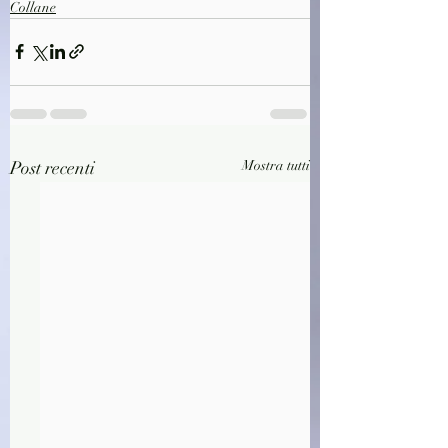
Collane
Post recenti
Mostra tutti