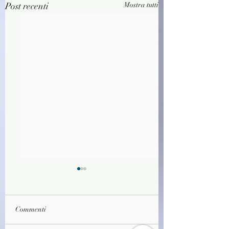
Post recenti
Mostra tutti
Commenti