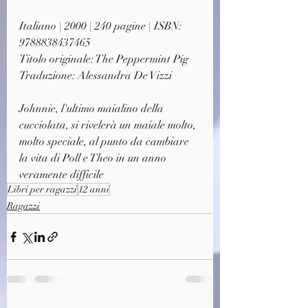
Italiano | 2000 | 240 pagine | ISBN: 
9788838437465
Titolo originale: The Peppermint Pig
Traduzione: Alessandra De Vizzi
Johnnie, l'ultimo maialino della 
cucciolata, si rivelerà un maiale molto, 
molto speciale, al punto da cambiare 
la vita di Poll e Theo in un anno 
veramente difficile
Libri per ragazzi
12 anni
Ragazzi