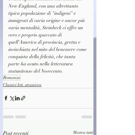
New England, con una altrettanto 
tipica popolazione di "indigeni" e 
immigrati di varia origine e ancor più 
varia mentalità, Steinbeck ci offre un 
vero e proprio spaccato di 
quell'America di provincia, gretta e 
invischiata nel mito del benessere come 
conquista della felicità, che tanta 
parte ha avuto nella letteratura 
statunitense del Novecento.
Romanzo
Classici lett. straniera
Post recenti
Mostra tutti