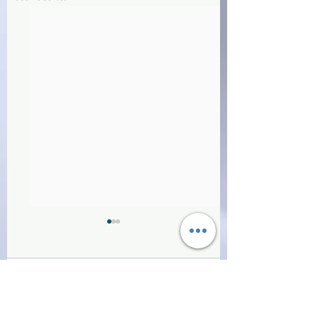
Commenti