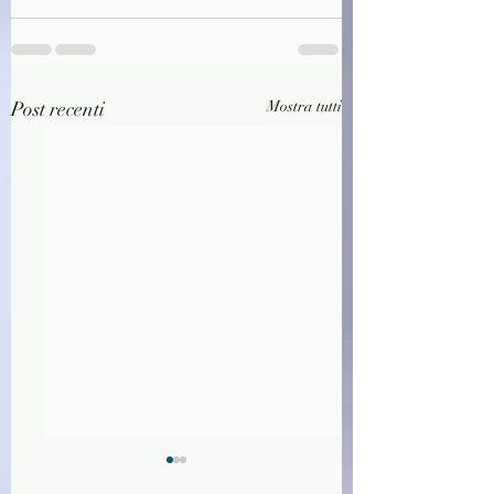
Post recenti
Mostra tutti