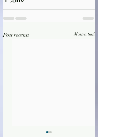
Post recenti
Mostra tutti