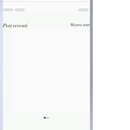
Post recenti
Mostra tutti