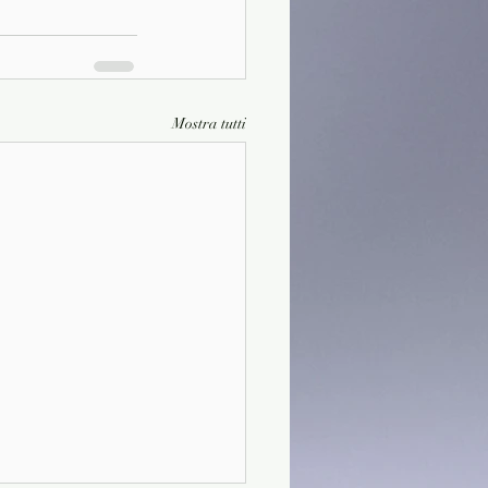
Mostra tutti