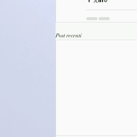
Post recenti