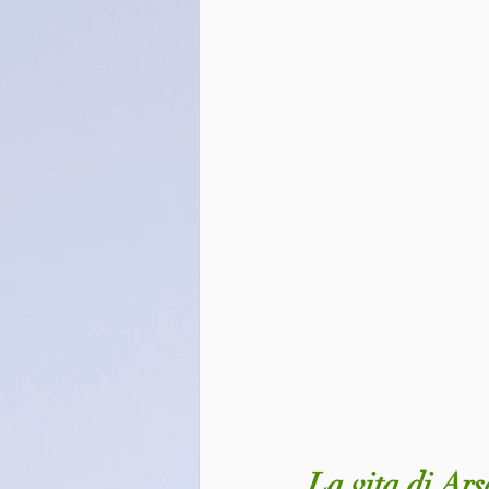
La vita di Ars