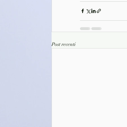
Post recenti