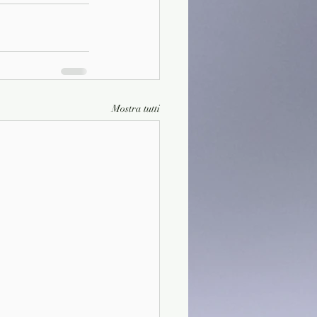
Mostra tutti