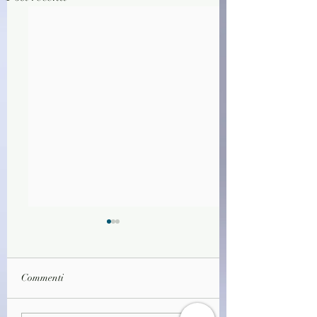
Commenti