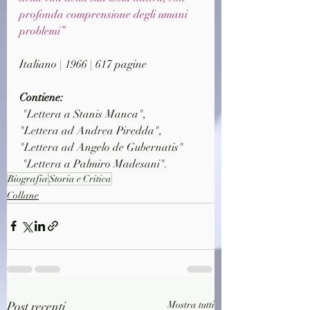
profonda comprensione degli umani 
problemi”
Italiano | 1966 | 617 pagine
Contiene:
 "Lettera a Stanis Manca", 
"Lettera ad Andrea Piredda", 
"Lettera ad Angelo de Gubernatis" 
 "Lettera a Palmiro Madesani".
Biografia
Storia e Critica
Collane
Post recenti
Mostra tutti