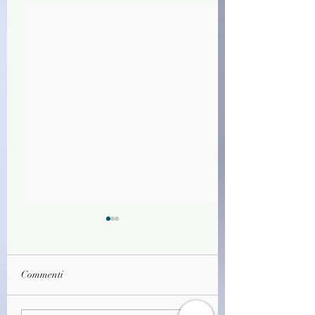
Commenti