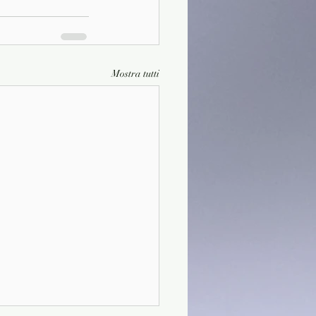
Mostra tutti