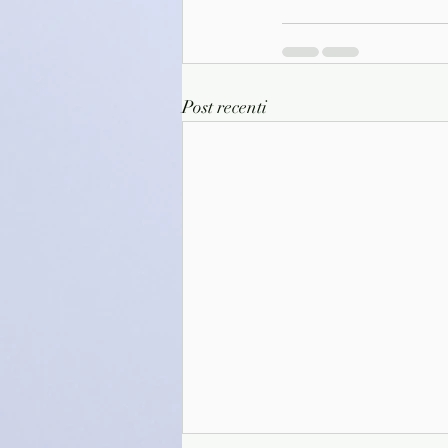
Post recenti