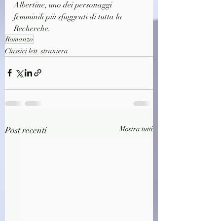
Albertine, uno dei personaggi 
femminili più sfuggenti di tutta la 
Recherche.
Romanzo
Classici lett. straniera
Post recenti
Mostra tutti