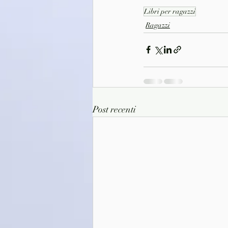
Libri per ragazzi
Ragazzi
Post recenti