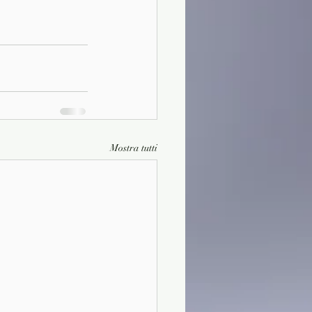
Mostra tutti