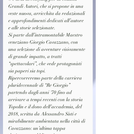
Grandi Autori, che si propone in una 
veste nuova, arricchita da redazionali 
e approfondimenti dedicati all’autore 
e alle storie selezionate. 
Si parte dall’intramontabile Maestro 
veneziano Giorgio Cavazzano, con 
una selezione di avventure visivamente 
di grande impatto, a tratti 
“spettacolari”, che vede protagonisti 
sia paperi sia topi.
Ripercorreremo parte della carriera 
pluridecennale di “Re Giorgio” 
partendo dagli anni '70 fino ad 
arrivare a tempi recenti con la storia 
Topolin e il dono dell’accademia, del 
2018, scritta da Alessandro Sisti e 
mirabilmente ambientata nella città di 
Cavazzano: un’ultima tappa 