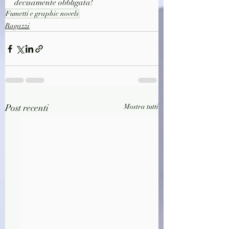
decisamente obbligata!
Fumetti e graphic novels
Ragazzi
Post recenti
Mostra tutti