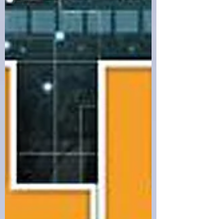
Poesia