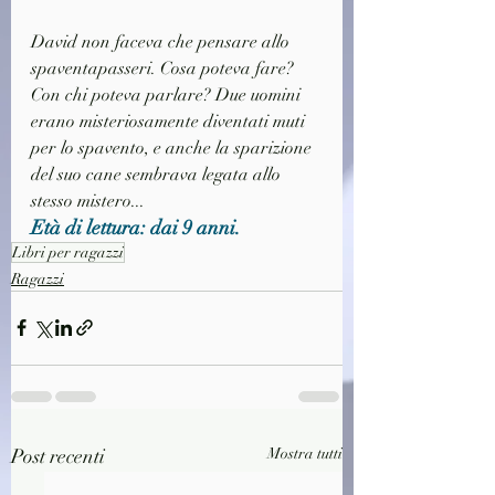
David non faceva che pensare allo 
spaventapasseri. Cosa poteva fare? 
Con chi poteva parlare? Due uomini 
erano misteriosamente diventati muti 
per lo spavento, e anche la sparizione 
del suo cane sembrava legata allo 
stesso mistero... 
Età di lettura: dai 9 anni.
Libri per ragazzi
Ragazzi
Post recenti
Mostra tutti