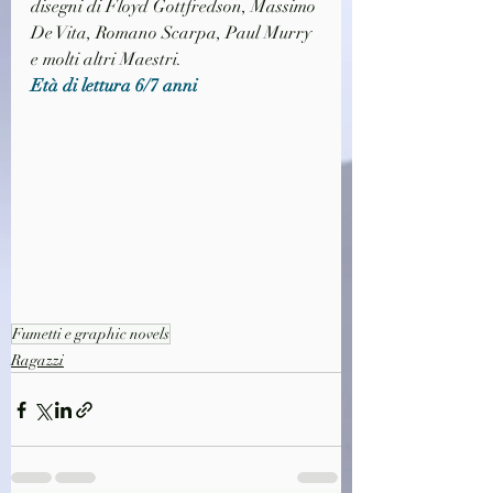
disegni di Floyd Gottfredson, Massimo 
De Vita, Romano Scarpa, Paul Murry 
e molti altri Maestri.
Età di lettura 6/7 anni
Fumetti e graphic novels
Ragazzi