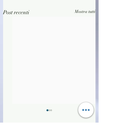
Post recenti
Mostra tutti
Commenti