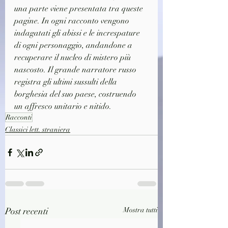
una parte viene presentata tra queste 
pagine. In ogni racconto vengono 
indagatati gli abissi e le increspature 
di ogni personaggio, andandone a 
recuperare il nucleo di mistero più 
nascosto. Il grande narratore russo 
registra gli ultimi sussulti della 
borghesia del suo paese, costruendo 
un affresco unitario e nitido.
Racconti
Classici lett. straniera
Post recenti
Mostra tutti