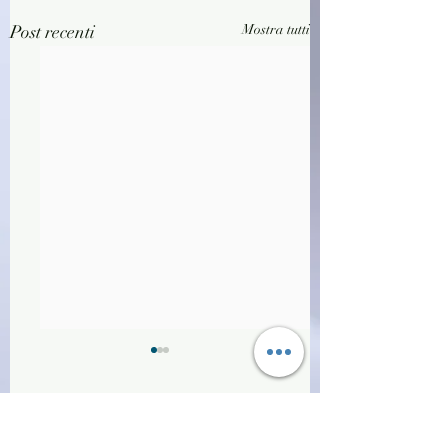
Post recenti
Mostra tutti
Commenti