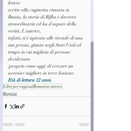
lettere
scritte alla cuginetta rimasta in 
Russia, la storia di Rifka è davvero 
straordinaria ed ha il sapore della 
verità; L'autrice,
infatti, si è ispirata alle vicende di una 
sua prozia, giunta negli Stati Uniti al 
tempo in cui migliaia di persone 
decidevano
(proprio come oggi) di cercare un 
avvenire migliore in terre lontane.
Età di lettura 12 anni.
Libri per ragazzi
Romanzo storico
Ragazzi