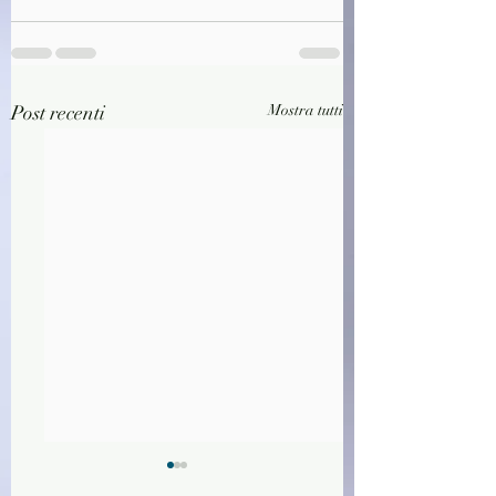
Post recenti
Mostra tutti