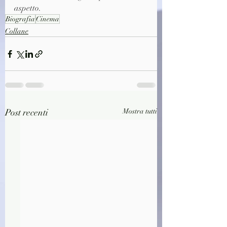
aspetto.
Biografia
Cinema
Collane
Post recenti
Mostra tutti